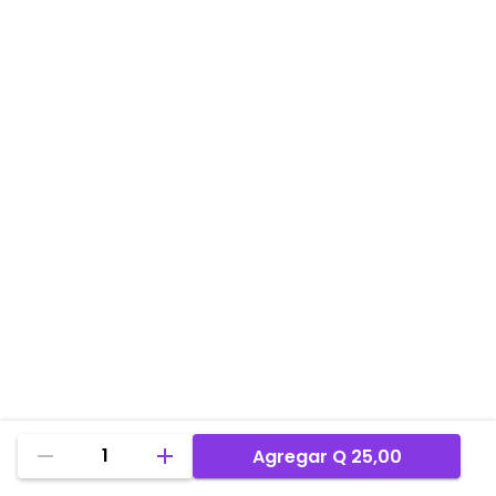
1
Agregar
Q 25,00