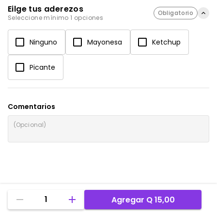
Eilge tus aderezos
Obligatorio
Seleccione mínimo 1 opciones
Ninguno
Mayonesa
Ketchup
Picante
Comentarios
1
Agregar
Q 15,00