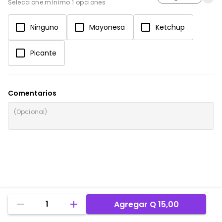
Seleccione mínimo 1 opciones
Ninguno
Mayonesa
Ketchup
Picante
Comentarios
1
Agregar
Q 15,00